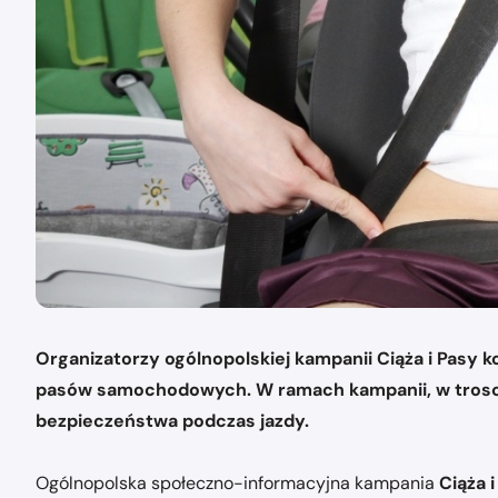
Organizatorzy ogólnopolskiej kampanii Ciąża i Pasy k
pasów samochodowych. W ramach kampanii, w trosce
bezpieczeństwa podczas jazdy.
Ogólnopolska społeczno-informacyjna kampania
Ciąża 