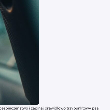
bezpieczeństwo i zapinaj prawidłowo trzypunktowy psa