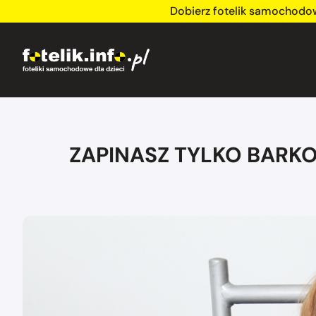
Dobierz fotelik samochodo
ZAPINASZ TYLKO BAR