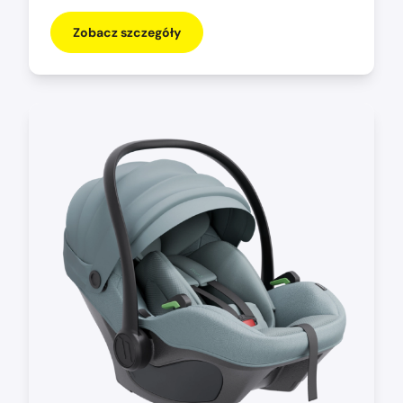
Zobacz szczegóły