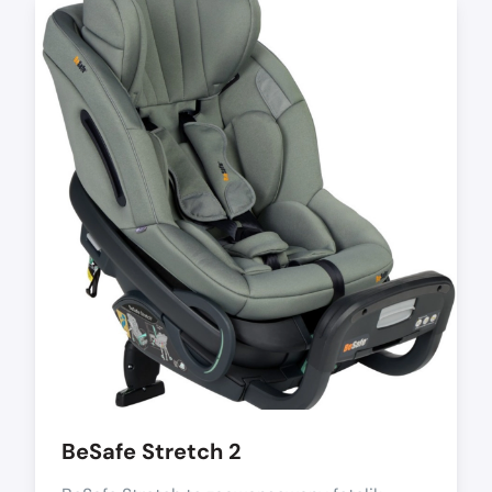
BeSafe Stretch 2