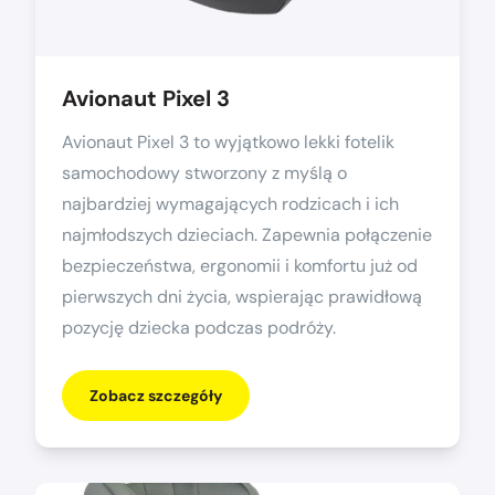
Avionaut Pixel 3
Avionaut Pixel 3 to wyjątkowo lekki fotelik
samochodowy stworzony z myślą o
najbardziej wymagających rodzicach i ich
najmłodszych dzieciach. Zapewnia połączenie
bezpieczeństwa, ergonomii i komfortu już od
pierwszych dni życia, wspierając prawidłową
pozycję dziecka podczas podróży.
Zobacz szczegóły