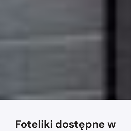
Foteliki dostępne w