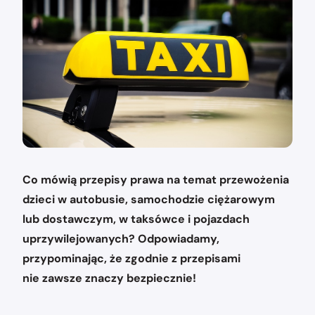
Co mówią przepisy prawa na temat przewożenia
dzieci w autobusie, samochodzie ciężarowym
lub dostawczym, w taksówce i pojazdach
uprzywilejowanych? Odpowiadamy,
przypominając, że zgodnie z przepisami
nie zawsze znaczy bezpiecznie!