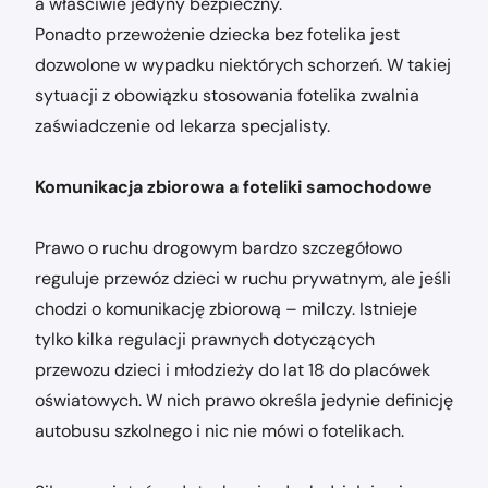
a właściwie jedyny bezpieczny.
Ponadto przewożenie dziecka bez fotelika jest
dozwolone w wypadku niektórych schorzeń. W takiej
sytuacji z obowiązku stosowania fotelika zwalnia
zaświadczenie od lekarza specjalisty.
Komunikacja zbiorowa a foteliki samochodowe
Prawo o ruchu drogowym bardzo szczegółowo
reguluje przewóz dzieci w ruchu prywatnym, ale jeśli
chodzi o komunikację zbiorową – milczy. Istnieje
tylko kilka regulacji prawnych dotyczących
przewozu dzieci i młodzieży do lat 18 do placówek
oświatowych. W nich prawo określa jedynie definicję
autobusu szkolnego i nic nie mówi o fotelikach.