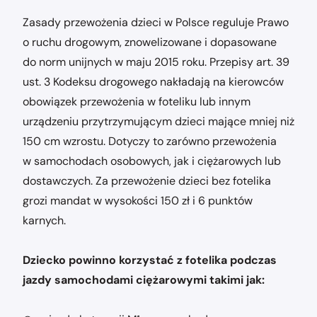
Zasady przewożenia dzieci w Polsce reguluje Prawo
o ruchu drogowym, znowelizowane i dopasowane
do norm unijnych w maju 2015 roku. Przepisy art. 39
ust. 3 Kodeksu drogowego nakładają na kierowców
obowiązek przewożenia w foteliku lub innym
urządzeniu przytrzymującym dzieci mające mniej niż
150 cm wzrostu. Dotyczy to zarówno przewożenia
w samochodach osobowych, jak i ciężarowych lub
dostawczych. Za przewożenie dzieci bez fotelika
grozi mandat w wysokości 150 zł i 6 punktów
karnych.
Dziecko powinno korzystać z fotelika podczas
jazdy samochodami ciężarowymi takimi jak: