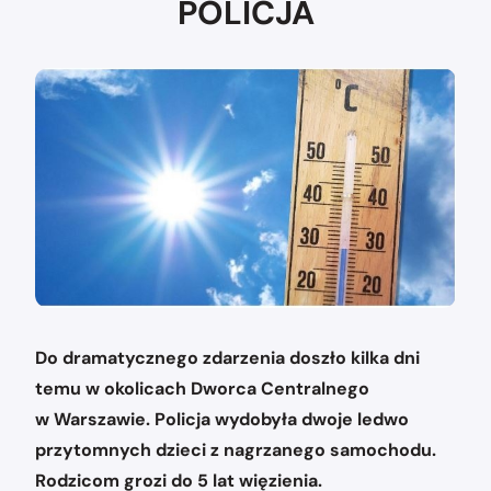
POLICJA
Do dramatycznego zdarzenia doszło kilka dni
temu w okolicach Dworca Centralnego
w Warszawie. Policja wydobyła dwoje ledwo
przytomnych dzieci z nagrzanego samochodu.
Rodzicom grozi do 5 lat więzienia.