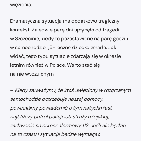
więzienia.
Dramatyczna sytuacja ma dodatkowo tragiczny
kontekst. Zaledwie parę dni upłynęło od tragedii
w Szczecinie, kiedy to pozostawione na parę godzin
w samochodzie 1,5-roczne dziecko zmarło. Jak
widać, tego typu sytuacje zdarzają się w okresie
letnim również w Polsce. Warto stać się
na nie wyczulonym!
–
Kiedy zauważymy, że ktoś uwięziony w rozgrzanym
samochodzie potrzebuje naszej pomocy,
powinniśmy powiadomić o tym natychmiast
najbliższy patrol policji lub straży miejskiej,
zadzwonić na numer alarmowy 112. Jeśli nie będzie
na to czasu i sytuacja będzie wymagać