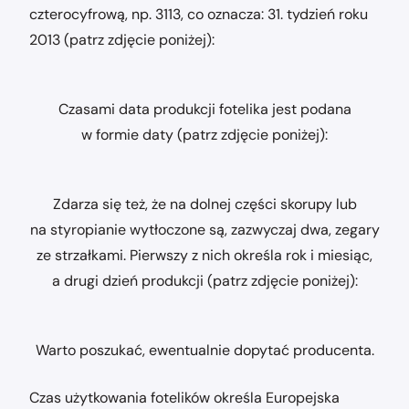
czterocyfrową, np. 3113, co oznacza: 31. tydzień roku
2013 (patrz zdjęcie poniżej):
Czasami data produkcji fotelika jest podana
w formie daty (patrz zdjęcie poniżej):
Zdarza się też, że na dolnej części skorupy lub
na styropianie wytłoczone są, zazwyczaj dwa, zegary
ze strzałkami. Pierwszy z nich określa rok i miesiąc,
a drugi dzień produkcji (patrz zdjęcie poniżej):
Warto poszukać, ewentualnie dopytać producenta.
Czas użytkowania fotelików określa Europejska