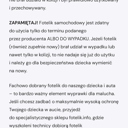
i przechowywany.
ZAPAMIĘTAJ!
Fotelik samochodowy jest zdatny
do użycia tylko do terminu podanego
przez producenta ALBO DO WYPADKU. Jeżeli fotelik
(również zupełnie nowy) brał udział w wypadku lub
nawet tylko w kolizji, to nie nadaje się już do użytku
i należy go dla bezpieczeństwa dziecka wymienić
na nowy.
Fachowo dobrany fotelik do naszego dziecka i auta
– to bardzo ważny element wyprawki dla malucha.
Jeśli chcesz zadbać o maksymalnie wysoką ochronę
Twojego dziecka w aucie, przyjedź
do specjalistycznego sklepu fotelik.info, gdzie
wyszkoleni technicy dobiorą fotelik