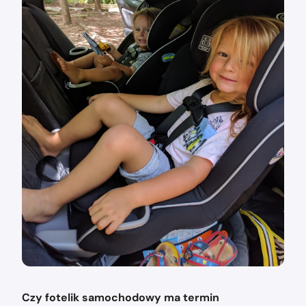
Czy fotelik samochodowy ma termin