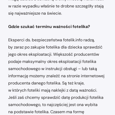
w razie wypadku właśnie te drobne szczegóły stają
się najważniejsze na świecie.
Gdzie szukać terminu ważności fotelika?
Eksperci ds. bezpieczeństwa fotelik.info radzą,
by zaraz po zakupie fotelika dla dziecka sprawdzić
jego okres eksploatacji. Większość producentów
podaje maksymalny okres eksploatacji fotelika
samochodowego w instrukcji obsługi – lub taką
informację możemy znaleźć na stronie internetowej
producenta danego fotelika. Są też kraje,
w których foteliki mają naklejki z datą ważności.
Jeśli zaś chcemy sprawdzić datę produkcji fotelika
samochodowego, to najczęściej jest ona wybita
na podstawie fotelika. Czasem ma formę