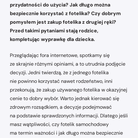
przydatności do użycia? Jak długo można
bezpiecznie korzystać z fotelika? Czy dobrym
pomysłem jest zakup fotelika z drugiej ręki?
Przed takimi pytaniami stają rodzice,
kompletując wyprawkę dla dziecka.
Przeglądając fora internetowe, spotkamy się
ze skrajnie różnymi opiniami, a to utrudnia podjęcie
decyzji. Jedni twierdzą, że z jednego fotelika
nie powinno korzystać nawet rodzeństwo, inni
przekonują, że zakup używanego fotelika w okazyjnej
cenie to dobry wybór. Warto jednak kierować się
zdrowym rozsądkiem, a decyzje podejmować
na podstawie sprawdzonych informacji. Dlatego jeśli
masz wątpliwości, czy fotelik samochodowy
ma termin ważności i jak długo można bezpiecznie