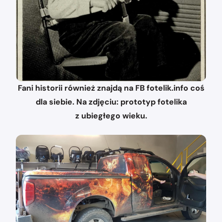
Fani historii również znajdą na FB fotelik.info coś
dla siebie. Na zdjęciu: prototyp fotelika
z ubiegłego wieku.