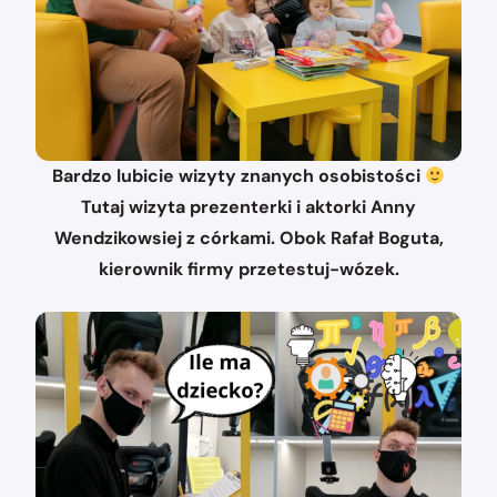
Bardzo lubicie wizyty znanych osobistości
Tutaj wizyta prezenterki i aktorki Anny
Wendzikowsiej z córkami. Obok Rafał Boguta,
kierownik firmy przetestuj-wózek.