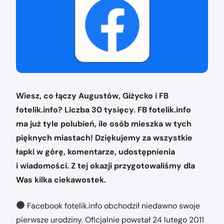
Wiesz, co łączy Augustów, Giżycko i FB
fotelik.info? Liczba 30 tysięcy. FB fotelik.info
ma już tyle polubień, ile osób mieszka w tych
pięknych miastach! Dziękujemy za wszystkie
łapki w górę, komentarze, udostępnienia
i wiadomości. Z tej okazji przygotowaliśmy dla
Was kilka ciekawostek.
Facebook fotelik.info obchodził niedawno swoje
pierwsze urodziny. Oficjalnie powstał 24 lutego 2011