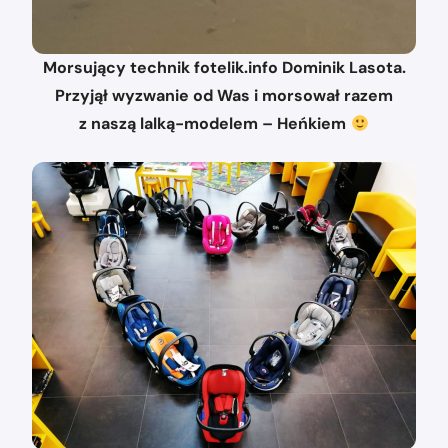
Morsujący technik fotelik.info Dominik Lasota.
Przyjął wyzwanie od Was i morsował razem
z naszą lalką-modelem – Heńkiem