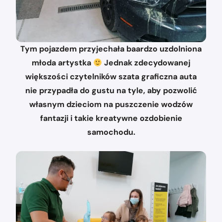
Tym pojazdem przyjechała baardzo uzdolniona
młoda artystka
Jednak zdecydowanej
większości czytelników szata graficzna auta
nie przypadła do gustu na tyle, aby pozwolić
własnym dzieciom na puszczenie wodzów
fantazji i takie kreatywne ozdobienie
samochodu.