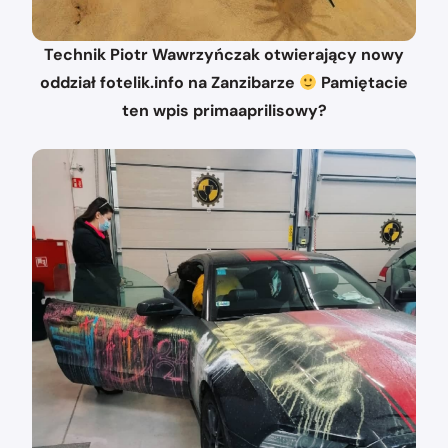
Technik Piotr Wawrzyńczak otwierający nowy
oddział fotelik.info na Zanzibarze
Pamiętacie
ten wpis primaaprilisowy?