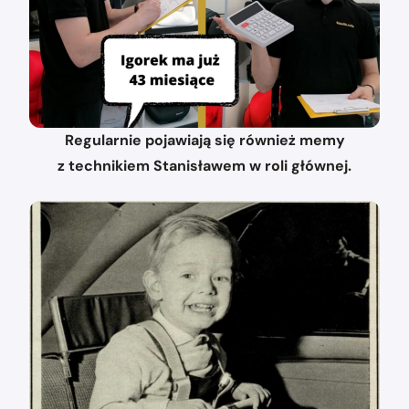
Regularnie pojawiają się również memy
z technikiem Stanisławem w roli głównej.