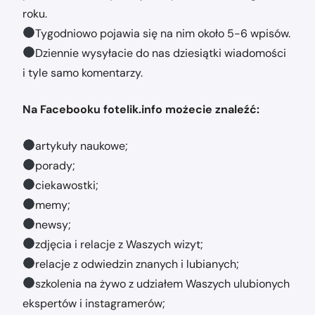
roku.
Tygodniowo pojawia się na nim około 5-6 wpisów.
Dziennie wysyłacie do nas dziesiątki wiadomości
i tyle samo komentarzy.
Na Facebooku fotelik.info możecie znaleźć:
artykuły naukowe;
porady;
ciekawostki;
memy;
newsy;
zdjęcia i relacje z Waszych wizyt;
relacje z odwiedzin znanych i lubianych;
szkolenia na żywo z udziałem Waszych ulubionych
ekspertów i instagramerów;