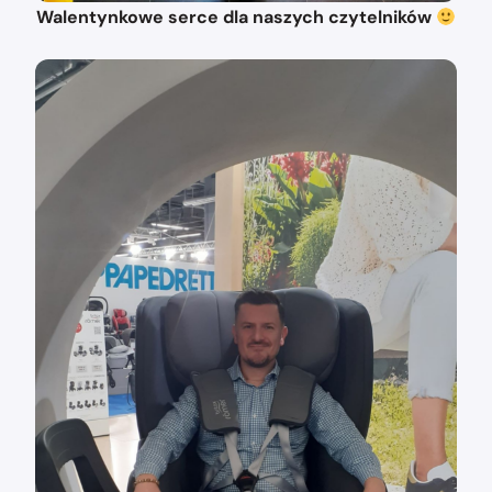
Walentynkowe serce dla naszych czytelników