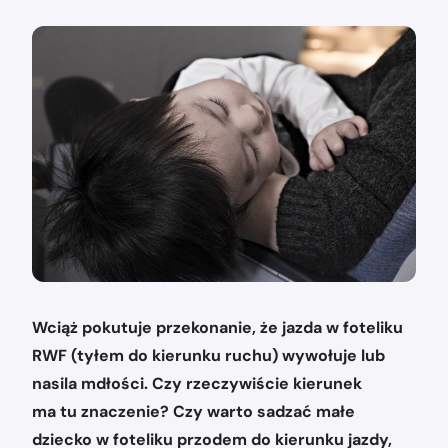
Wciąż pokutuje przekonanie, że jazda w foteliku
RWF (tyłem do kierunku ruchu) wywołuje lub
nasila mdłości. Czy rzeczywiście kierunek
ma tu znaczenie? Czy warto sadzać małe
dziecko w foteliku przodem do kierunku jazdy,