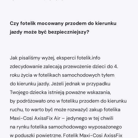
Czy fotelik mocowany przodem do kierunku
jazdy może być bezpieczniejszy?
Jak pisaliśmy wyżej, eksperci fotelik.info
zdecydowanie zalecają przewożenie dzieci do 4.
roku życia w fotelikach samochodowych tyłem
do kierunku jazdy. Jeżeli jednak w przypadku
Twojego dziecka istnieją poważne wskazania,
by podróżowało ono w foteliku przodem do kierunku
ruchu, to warto być może rozważyć zakup fotelika
Maxi-Cosi AxissFix Air – jedynego w tej chwili
na rynku fotelika samochodowego wyposażonego
w poduszki powietrzne. Fotelik Maxi-Cosi AxissFix