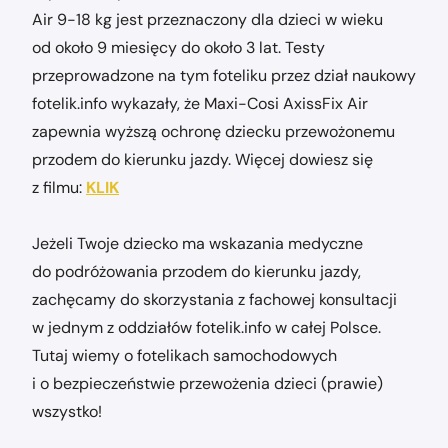
Air 9-18 kg jest przeznaczony dla dzieci w wieku
od około 9 miesięcy do około 3 lat. Testy
przeprowadzone na tym foteliku przez dział naukowy
fotelik.info wykazały, że Maxi-Cosi AxissFix Air
zapewnia wyższą ochronę dziecku przewożonemu
przodem do kierunku jazdy. Więcej dowiesz się
z filmu:
KLIK
Jeżeli Twoje dziecko ma wskazania medyczne
do podróżowania przodem do kierunku jazdy,
zachęcamy do skorzystania z fachowej konsultacji
w jednym z oddziałów fotelik.info w całej Polsce.
Tutaj wiemy o fotelikach samochodowych
i o bezpieczeństwie przewożenia dzieci (prawie)
wszystko!