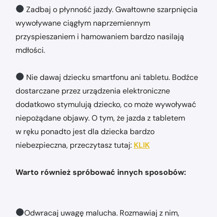
Zadbaj o płynność jazdy. Gwałtowne szarpnięcia
wywoływane ciągłym naprzemiennym
przyspieszaniem i hamowaniem bardzo nasilają
mdłości.
Nie dawaj dziecku smartfonu ani tabletu. Bodźce
dostarczane przez urządzenia elektroniczne
dodatkowo stymulują dziecko, co może wywoływać
niepożądane objawy. O tym, że jazda z tabletem
w ręku ponadto jest dla dziecka bardzo
niebezpieczna, przeczytasz tutaj:
KLIK
Warto również spróbować innych sposobów:
Odwracaj uwagę malucha. Rozmawiaj z nim,