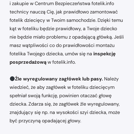
i zakupie w Centrum Bezpieczeństwa fotelik.info
technicy nauczą Cię, jak prawidłowo zamontować
fotelik dziecięcy w Twoim samochodzie. Dzięki temu
kąt w foteliku będzie prawidłowy, a Twoje dziecko
nie będzie miało problemu z opadającą główką. Jeśli
masz wątpliwości co do prawidłowości montażu
fotelika Twojego dziecka, umów się na
inspekcję
posprzedażową
w fotelik.info.
Źle wyregulowany zagłówek lub pasy.
Należy
wiedzieć, że aby zagłówek w foteliku dziecięcym
spełniał swoją funkcję, powinien otaczać głowę
dziecka. Zdarza się, że zagłówek źle wyregulowany,
znajdujący się np. na wysokości szyi dziecka, może
być przyczyną opadającej głowy.