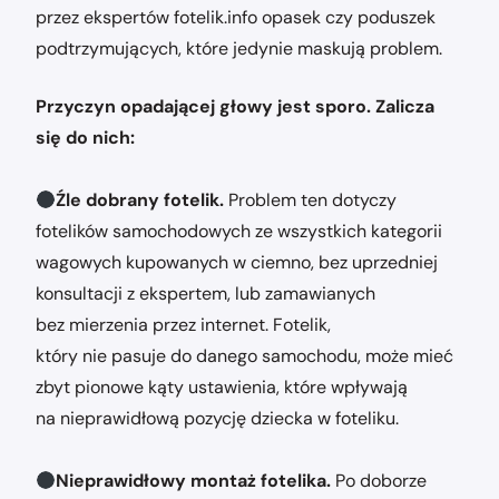
przez ekspertów fotelik.info opasek czy poduszek
podtrzymujących, które jedynie maskują problem.
Przyczyn opadającej głowy jest sporo. Zalicza
się do nich:
Źle dobrany fotelik.
Problem ten dotyczy
fotelików samochodowych ze wszystkich kategorii
wagowych kupowanych w ciemno, bez uprzedniej
konsultacji z ekspertem, lub zamawianych
bez mierzenia przez internet. Fotelik,
który nie pasuje do danego samochodu, może mieć
zbyt pionowe kąty ustawienia, które wpływają
na nieprawidłową pozycję dziecka w foteliku.
Nieprawidłowy montaż fotelika.
Po doborze