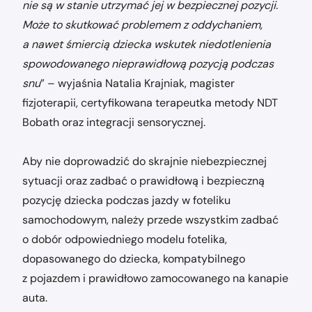
nie są w stanie utrzymać jej w bezpiecznej pozycji.
Może to skutkować problemem z oddychaniem,
a nawet śmiercią dziecka wskutek niedotlenienia
spowodowanego nieprawidłową pozycją podczas
snu
” – wyjaśnia Natalia Krajniak, magister
fizjoterapii, certyfikowana terapeutka metody NDT
Bobath oraz integracji sensorycznej.
Aby nie doprowadzić do skrajnie niebezpiecznej
sytuacji oraz zadbać o prawidłową i bezpieczną
pozycję dziecka podczas jazdy w foteliku
samochodowym, należy przede wszystkim zadbać
o dobór odpowiedniego modelu fotelika,
dopasowanego do dziecka, kompatybilnego
z pojazdem i prawidłowo zamocowanego na kanapie
auta.