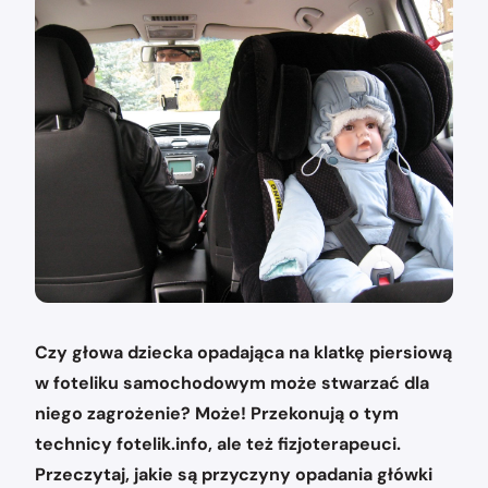
Czy głowa dziecka opadająca na klatkę piersiową
w foteliku samochodowym może stwarzać dla
niego zagrożenie? Może! Przekonują o tym
technicy fotelik.info, ale też fizjoterapeuci.
Przeczytaj, jakie są przyczyny opadania główki