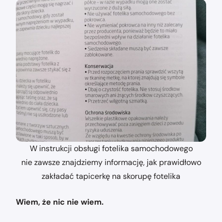
W instrukcji obsługi fotelika samochodowego
nie zawsze znajdziemy informację, jak prawidłowo
zakładać tapicerkę na skorupę fotelika
Wiem, że nic nie wiem.