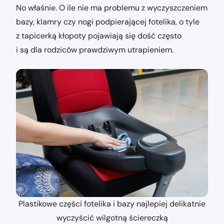
No właśnie. O ile nie ma problemu z wyczyszczeniem
bazy, klamry czy nogi podpierającej fotelika, o tyle
z tapicerką kłopoty pojawiają się dość często
i są dla rodziców prawdziwym utrapieniem.
Plastikowe części fotelika i bazy najlepiej delikatnie
wyczyścić wilgotną ściereczką