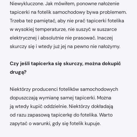
Niewykluczone. Jak mówiłem, ponowne nałożenie
tapicerki na fotelik samochodowy bywa problemem.
Trzeba też pamiętać, aby nie prać tapicerki fotelika
w wysokiej temperaturze, nie suszyć w suszarce
elektrycznej i absolutnie nie prasować. Inaczej
skurczy się i wtedy już jej na pewno nie nałożymy.
Czy jeśli tapicerka się skurczy, można dokupić
drugą?
Niektórzy producenci fotelików samochodowych
dopuszczają wymianę samej tapicerki. Można
ją wtedy kupić oddzielnie. Niektórzy dokładają
od razu zapasową tapicerkę do fotelika. Warto
zapytać o warunki, gdy się fotelik kupuje.