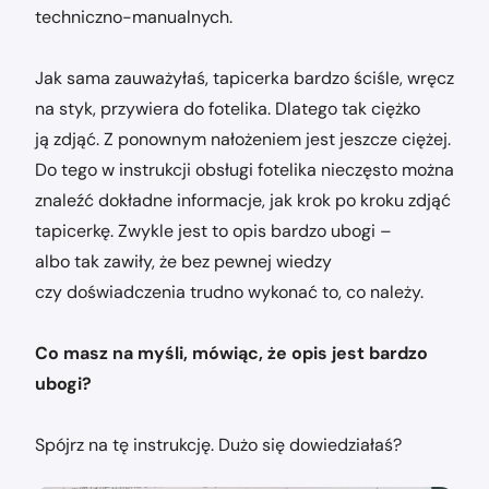
techniczno-manualnych.
Jak sama zauważyłaś, tapicerka bardzo ściśle, wręcz
na styk, przywiera do fotelika. Dlatego tak ciężko
ją zdjąć. Z ponownym nałożeniem jest jeszcze ciężej.
Do tego w instrukcji obsługi fotelika nieczęsto można
znaleźć dokładne informacje, jak krok po kroku zdjąć
tapicerkę. Zwykle jest to opis bardzo ubogi –
albo tak zawiły, że bez pewnej wiedzy
czy doświadczenia trudno wykonać to, co należy.
Co masz na myśli, mówiąc, że opis jest bardzo
ubogi?
Spójrz na tę instrukcję. Dużo się dowiedziałaś?