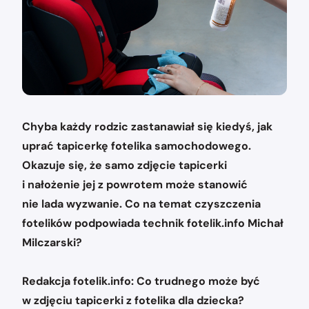
Chyba każdy rodzic zastanawiał się kiedyś, jak
uprać tapicerkę fotelika samochodowego.
Okazuje się, że samo zdjęcie tapicerki
i nałożenie jej z powrotem może stanowić
nie lada wyzwanie. Co na temat czyszczenia
fotelików podpowiada technik fotelik.info Michał
Milczarski?
Redakcja fotelik.info: Co trudnego może być
w zdjęciu tapicerki z fotelika dla dziecka?