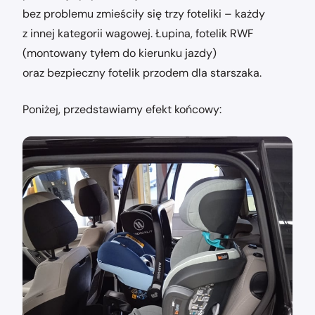
bez problemu zmieściły się trzy foteliki – każdy
z innej kategorii wagowej. Łupina, fotelik RWF
(montowany tyłem do kierunku jazdy)
oraz bezpieczny fotelik przodem dla starszaka.
Poniżej, przedstawiamy efekt końcowy: