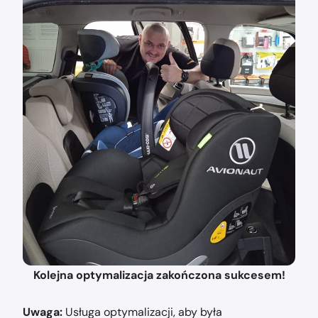
Kolejna optymalizacja zakończona sukcesem!
Uwaga:
Usługa optymalizacji, aby była