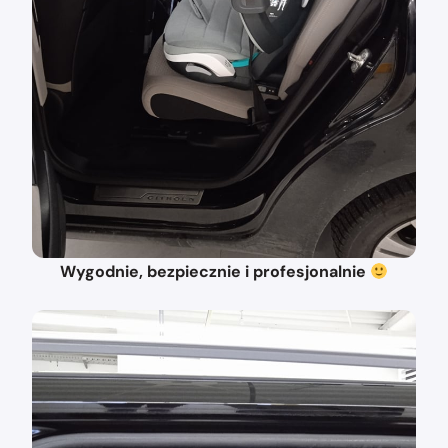
Wygodnie, bezpiecznie i profesjonalnie