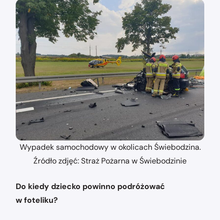
Wypadek samochodowy w okolicach Świebodzina.
Źródło zdjęć: Straż Pożarna w Świebodzinie
Do kiedy dziecko powinno podróżować
w foteliku?