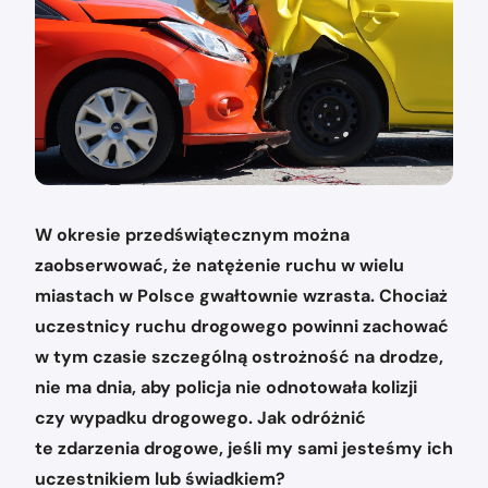
W okresie przedświątecznym można
zaobserwować, że natężenie ruchu w wielu
miastach w Polsce gwałtownie wzrasta. Chociaż
uczestnicy ruchu drogowego powinni zachować
w tym czasie szczególną ostrożność na drodze,
nie ma dnia, aby policja nie odnotowała kolizji
czy wypadku drogowego. Jak odróżnić
te zdarzenia drogowe, jeśli my sami jesteśmy ich
uczestnikiem lub świadkiem?