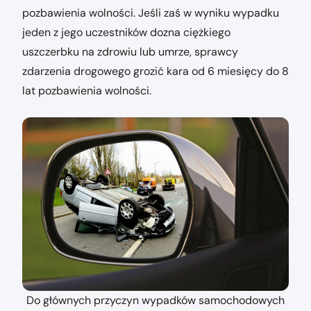
pozbawienia wolności. Jeśli zaś w wyniku wypadku
jeden z jego uczestników dozna ciężkiego
uszczerbku na zdrowiu lub umrze, sprawcy
zdarzenia drogowego grozić kara od 6 miesięcy do 8
lat pozbawienia wolności.
Do głównych przyczyn wypadków samochodowych