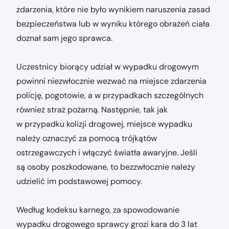
zdarzenia, które nie było wynikiem naruszenia zasad
bezpieczeństwa lub w wyniku którego obrażeń ciała
doznał sam jego sprawca.
Uczestnicy biorący udział w wypadku drogowym
powinni niezwłocznie wezwać na miejsce zdarzenia
policję, pogotowie, a w przypadkach szczególnych
również straż pożarną. Następnie, tak jak
w przypadku kolizji drogowej, miejsce wypadku
należy oznaczyć za pomocą trójkątów
ostrzegawczych i włączyć światła awaryjne. Jeśli
są osoby poszkodowane, to bezzwłocznie należy
udzielić im podstawowej pomocy.
Według kodeksu karnego, za spowodowanie
wypadku drogowego sprawcy grozi kara do 3 lat