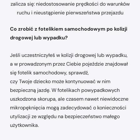
zalicza się: niedostosowanie prędkości do warunków
ruchu i nieustąpienie pierwszeństwa przejazdu
Co zrobić z fotelikiem samochodowym po kolizji
drogowej lub wypadku?
Jeśli uczestniczyłeś w kolizji drogowej lub wypadku,
a w prowadzonym przez Ciebie pojeździe znajdował
się fotelik samochodowy, sprawdź,
czy Twoje dziecko może kontynuować w nim
bezpieczną jazdę. W fotelikach powypadkowych
uszkodzona skorupa, ale czasem nawet niewidoczne
mikropęknięcia mogą zadecydować o konieczności
utylizacji ze względu na bezpieczeństwo małego
użytkownika.