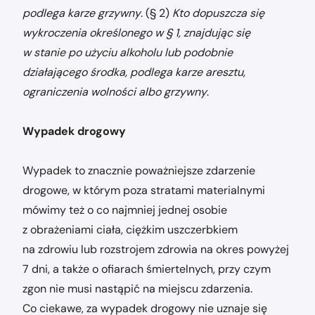
podlega karze grzywny
. (§ 2)
Kto dopuszcza się
wykroczenia określonego w § 1, znajdując się
w stanie po użyciu alkoholu lub podobnie
działającego środka, podlega karze aresztu,
ograniczenia wolności albo grzywny
.
Wypadek drogowy
Wypadek to znacznie poważniejsze zdarzenie
drogowe, w którym poza stratami materialnymi
mówimy też o co najmniej jednej osobie
z obrażeniami ciała, ciężkim uszczerbkiem
na zdrowiu lub rozstrojem zdrowia na okres powyżej
7 dni, a także o ofiarach śmiertelnych, przy czym
zgon nie musi nastąpić na miejscu zdarzenia.
Co ciekawe, za wypadek drogowy nie uznaje się