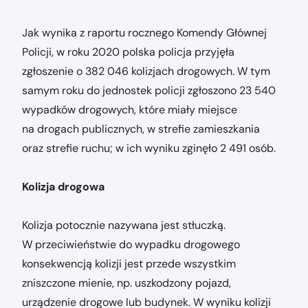
Jak wynika z raportu rocznego Komendy Głównej
Policji, w roku 2020 polska policja przyjęła
zgłoszenie o 382 046 kolizjach drogowych. W tym
samym roku do jednostek policji zgłoszono 23 540
wypadków drogowych, które miały miejsce
na drogach publicznych, w strefie zamieszkania
oraz strefie ruchu; w ich wyniku zginęło 2 491 osób.
Kolizja drogowa
Kolizja potocznie nazywana jest stłuczką.
W przeciwieństwie do wypadku drogowego
konsekwencją kolizji jest przede wszystkim
zniszczone mienie, np. uszkodzony pojazd,
urządzenie drogowe lub budynek. W wyniku kolizji