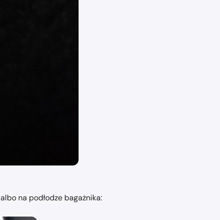
 albo na podłodze bagażnika: