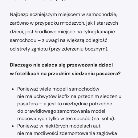
Najbezpieczniejszym miejscem w samochodzie,
zarówno w przypadku młodszych, jak i starszych
dzieci, jest środkowe miejsce na tylnej kanapie
samochodu – z uwagi na większą odległość
od strefy zgniotu (przy zderzeniu bocznym).
Dlaczego nie zaleca się przewożenia dzieci
w fotelikach na przednim siedzeniu pasażera?
Ponieważ wiele modeli samochodów
nie ma uchwytów isofix na przednim siedzeniu
pasażera – a jest to niezbędnie potrzebne
do prawidłowego zamontowania modeli
mocowanych tylko w ten sposób (na isofix).
Ponieważ w niektórych modelach aut
nie ma możliwości zdemontowania zagłówka