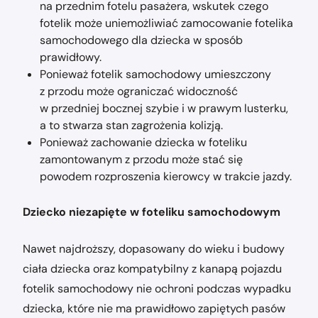
na przednim fotelu pasażera, wskutek czego
fotelik może uniemożliwiać zamocowanie fotelika
samochodowego dla dziecka w sposób
prawidłowy.
Ponieważ fotelik samochodowy umieszczony
z przodu może ograniczać widoczność
w przedniej bocznej szybie i w prawym lusterku,
a to stwarza stan zagrożenia kolizją.
Ponieważ zachowanie dziecka w foteliku
zamontowanym z przodu może stać się
powodem rozproszenia kierowcy w trakcie jazdy.
Dziecko niezapięte w foteliku samochodowym
Nawet najdroższy, dopasowany do wieku i budowy
ciała dziecka oraz kompatybilny z kanapą pojazdu
fotelik samochodowy nie ochroni podczas wypadku
dziecka, które nie ma prawidłowo zapiętych pasów