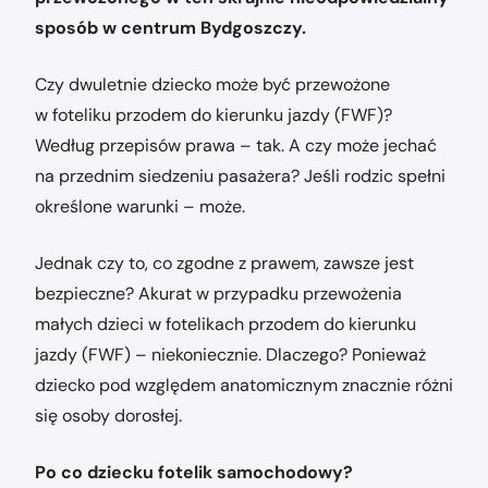
sposób w centrum Bydgoszczy.
Czy dwuletnie dziecko może być przewożone
w foteliku przodem do kierunku jazdy (FWF)?
Według przepisów prawa – tak. A czy może jechać
na przednim siedzeniu pasażera? Jeśli rodzic spełni
określone warunki – może.
Jednak czy to, co zgodne z prawem, zawsze jest
bezpieczne? Akurat w przypadku przewożenia
małych dzieci w fotelikach przodem do kierunku
jazdy (FWF) – niekoniecznie. Dlaczego? Ponieważ
dziecko pod względem anatomicznym znacznie różni
się osoby dorosłej.
Po co dziecku fotelik samochodowy?