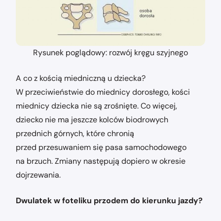
Rysunek poglądowy: rozwój kręgu szyjnego
A co z kością miedniczną u dziecka?
W przeciwieństwie do miednicy dorosłego, kości
miednicy dziecka nie są zrośnięte. Co więcej,
dziecko nie ma jeszcze kolców biodrowych
przednich górnych, które chronią
przed przesuwaniem się pasa samochodowego
na brzuch. Zmiany następują dopiero w okresie
dojrzewania.
Dwulatek w foteliku przodem do kierunku jazdy?