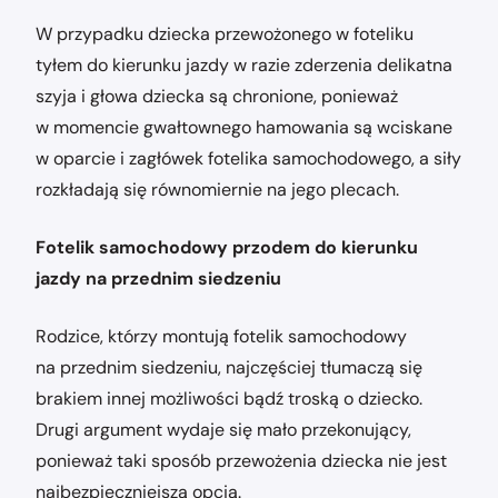
W przypadku dziecka przewożonego w foteliku
tyłem do kierunku jazdy w razie zderzenia delikatna
szyja i głowa dziecka są chronione, ponieważ
w momencie gwałtownego hamowania są wciskane
w oparcie i zagłówek fotelika samochodowego, a siły
rozkładają się równomiernie na jego plecach.
Fotelik samochodowy przodem do kierunku
jazdy na przednim siedzeniu
Rodzice, którzy montują fotelik samochodowy
na przednim siedzeniu, najczęściej tłumaczą się
brakiem innej możliwości bądź troską o dziecko.
Drugi argument wydaje się mało przekonujący,
ponieważ taki sposób przewożenia dziecka nie jest
najbezpieczniejszą opcją.