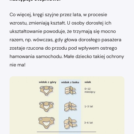
Co więcej, kręgi szyjne przez lata, w procesie
wzrostu, zmieniają kształt. U osoby dorosłej ich
ukształtowanie powoduje, że trzymają się mocno
razem, np. wówczas, gdy głowa dorosłego pasażera
zostaje rzucona do przodu pod wpływem ostrego
hamowania samochodu. Małe dziecko takiej ochrony
nie ma!