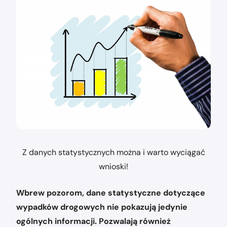
Z danych statystycznych można i warto wyciągać
wnioski!
Wbrew pozorom, dane statystyczne dotyczące
wypadków drogowych nie pokazują jedynie
ogólnych informacji. Pozwalają również