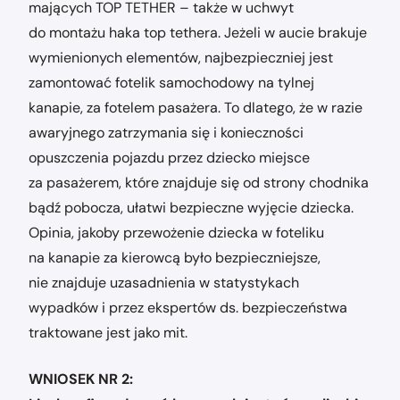
mających TOP TETHER – także w uchwyt
do montażu haka top tethera. Jeżeli w aucie brakuje
wymienionych elementów, najbezpieczniej jest
zamontować fotelik samochodowy na tylnej
kanapie, za fotelem pasażera. To dlatego, że w razie
awaryjnego zatrzymania się i konieczności
opuszczenia pojazdu przez dziecko miejsce
za pasażerem, które znajduje się od strony chodnika
bądź pobocza, ułatwi bezpieczne wyjęcie dziecka.
Opinia, jakoby przewożenie dziecka w foteliku
na kanapie za kierowcą było bezpieczniejsze,
nie znajduje uzasadnienia w statystykach
wypadków i przez ekspertów ds. bezpieczeństwa
traktowane jest jako mit.
WNIOSEK NR 2: