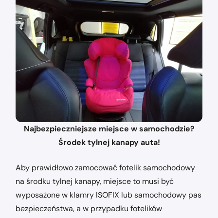
Najbezpieczniejsze miejsce w samochodzie?
Środek tylnej kanapy auta!
Aby prawidłowo zamocować fotelik samochodowy
na środku tylnej kanapy, miejsce to musi być
wyposażone w klamry ISOFIX lub samochodowy pas
bezpieczeństwa, a w przypadku fotelików