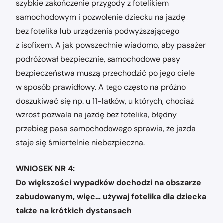
szybkie zakończenie przygody z fotelikiem
samochodowym i pozwolenie dziecku na jazdę
bez fotelika lub urządzenia podwyższającego
z isofixem. A jak powszechnie wiadomo, aby pasażer
podróżował bezpiecznie, samochodowe pasy
bezpieczeństwa muszą przechodzić po jego ciele
w sposób prawidłowy. A tego często na próżno
doszukiwać się np. u 11-latków, u których, chociaż
wzrost pozwala na jazdę bez fotelika, błędny
przebieg pasa samochodowego sprawia, że jazda
staje się śmiertelnie niebezpieczna.
WNIOSEK NR 4:
Do większości wypadków dochodzi na obszarze
zabudowanym, więc… używaj fotelika dla dziecka
także na krótkich dystansach