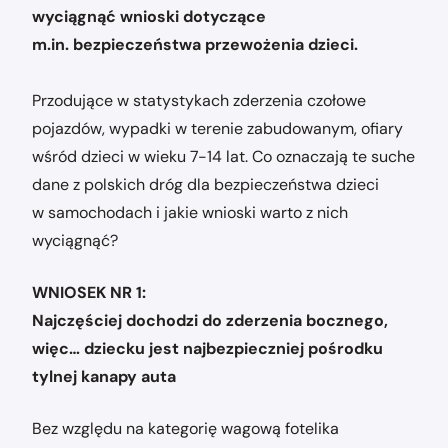
wyciągnąć wnioski dotyczące
m.in. bezpieczeństwa przewożenia dzieci.
Przodujące w statystykach zderzenia czołowe
pojazdów, wypadki w terenie zabudowanym, ofiary
wśród dzieci w wieku 7-14 lat. Co oznaczają te suche
dane z polskich dróg dla bezpieczeństwa dzieci
w samochodach i jakie wnioski warto z nich
wyciągnąć?
WNIOSEK NR 1:
Najczęściej dochodzi do zderzenia bocznego,
więc… dziecku jest najbezpieczniej pośrodku
tylnej kanapy auta
Bez względu na kategorię wagową fotelika