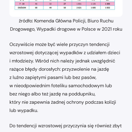
źródło: Komenda Główna Policji, Biuro Ruchu
Drogowego, Wypadki drogowe w Polsce w 2021 roku
Oczywiście może być wiele przyczyn tendencji
wzrostowej dotyczącej wypadków z udziałem dzieci
i młodzieży. Wśród nich należy jednak uwzględnić
rażące błędy dorosłych: przyzwolenie na jazdę
z luźno zapiętymi pasami lub bez pasów,
w nieodpowiednim foteliku samochodowym lub
bez niego albo też jazdę na poddupniku,
który nie zapewnia żadnej ochrony podczas kolizji
lub wypadku.
Do tendencji wzrostowej przyczynia się również zbyt