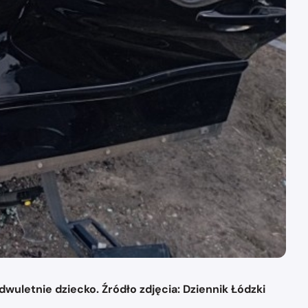
uletnie dziecko. Źródło zdjęcia: Dziennik Łódzki