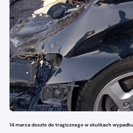
14 marca doszło do tragicznego w skutkach wypadku s