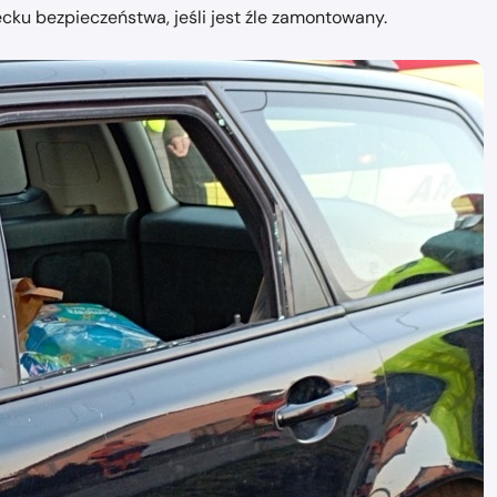
iecku bezpieczeństwa, jeśli jest źle zamontowany.