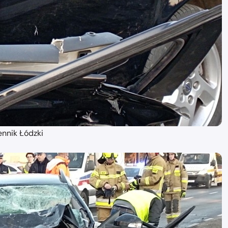
ennik Łódzki