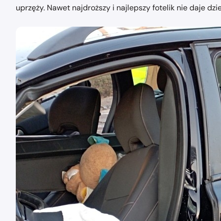
uprzęży. Nawet najdroższy i najlepszy fotelik nie daje dz