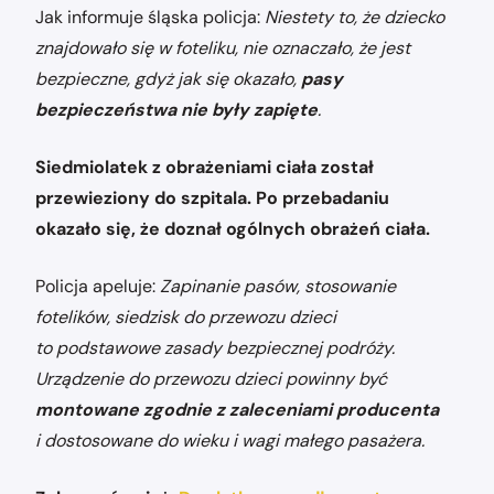
Jak informuje śląska policja:
Niestety to, że dziecko
znajdowało się w foteliku, nie oznaczało, że jest
bezpieczne, gdyż jak się okazało,
pasy
bezpieczeństwa nie były zapięte
.
Siedmiolatek z obrażeniami ciała został
przewieziony do szpitala. Po przebadaniu
okazało się, że doznał ogólnych obrażeń ciała.
Policja apeluje:
Zapinanie pasów, stosowanie
fotelików, siedzisk do przewozu dzieci
to podstawowe zasady bezpiecznej podróży.
Urządzenie do przewozu dzieci powinny być
montowane zgodnie z zaleceniami producenta
i dostosowane do wieku i wagi małego pasażera.