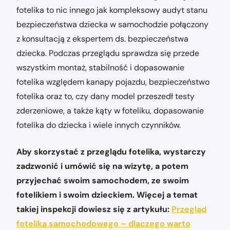
fotelika to nic innego jak kompleksowy audyt stanu
bezpieczeństwa dziecka w samochodzie połączony
z konsultacją z ekspertem ds. bezpieczeństwa
dziecka. Podczas przeglądu sprawdza się przede
wszystkim montaż, stabilność i dopasowanie
fotelika względem kanapy pojazdu, bezpieczeństwo
fotelika oraz to, czy dany model przeszedł testy
zderzeniowe, a także kąty w foteliku, dopasowanie
fotelika do dziecka i wiele innych czynników.
Aby skorzystać z przeglądu fotelika, wystarczy
zadzwonić i umówić się na wizytę, a potem
przyjechać swoim samochodem, ze swoim
fotelikiem i swoim dzieckiem. Więcej a temat
takiej inspekcji dowiesz się z artykułu:
Przegląd
fotelika samochodowego – dlaczego warto