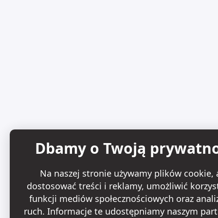
Dbamy o Twoją prywatn
Na naszej stronie używamy plików cookie, 
dostosować treści i reklamy, umożliwić korzys
funkcji mediów społecznościowych oraz anal
ruch. Informacje te udostępniamy naszym par