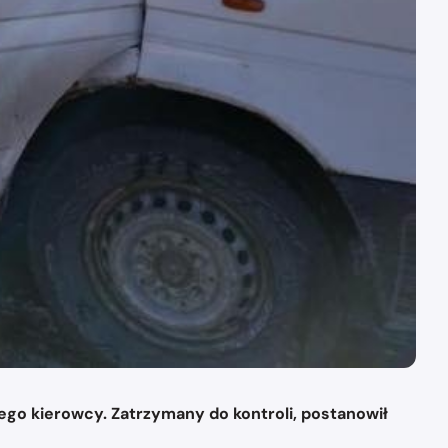
go kierowcy. Zatrzymany do kontroli, postanowił