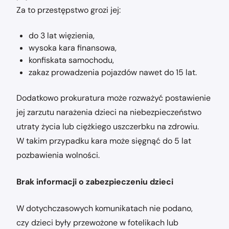
Za to przestępstwo grozi jej:
do 3 lat więzienia,
wysoka kara finansowa,
konfiskata samochodu,
zakaz prowadzenia pojazdów nawet do 15 lat.
Dodatkowo prokuratura może rozważyć postawienie
jej zarzutu narażenia dzieci na niebezpieczeństwo
utraty życia lub ciężkiego uszczerbku na zdrowiu.
W takim przypadku kara może sięgnąć do 5 lat
pozbawienia wolności.
Brak informacji o zabezpieczeniu dzieci
W dotychczasowych komunikatach nie podano,
czy dzieci były przewożone w fotelikach lub