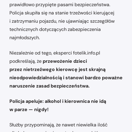
prawidłowo przypięte pasami bezpieczeństwa.
Policja skupiła się na stanie trzeźwości kierującej
i zatrzymaniu pojazdu, nie ujawniając szczegółów
technicznych dotyczących zabezpieczenia
najmłodszych.
Niezależnie od tego, eksperci fotelik.info.pl
podkreślają, że
przewożenie dzieci
przez nietrzeźwego kierowcę jest skrajną
nieodpowiedzialnością i stanowi bardzo poważne
naruszenie zasad bezpieczeństwa.
Policja apeluje: alkohol i kierownica nie idą
w parze — nigdy!
Służby przypominają, że nawet niewielka ilość