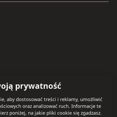
oją prywatność
e, aby dostosować treści i reklamy, umożliwić
ościowych oraz analizować ruch. Informacje te
 poniżej, na jakie pliki cookie się zgadzasz.