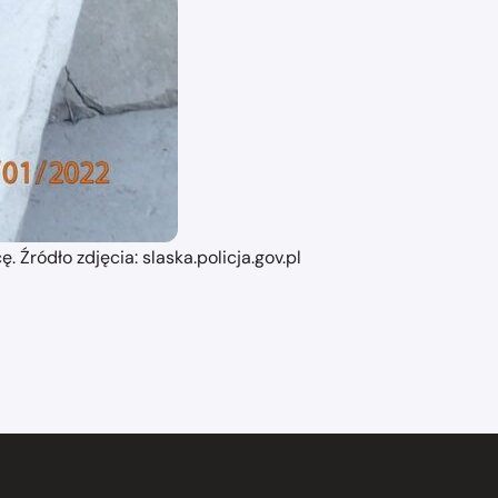
Źródło zdjęcia: slaska.policja.gov.pl