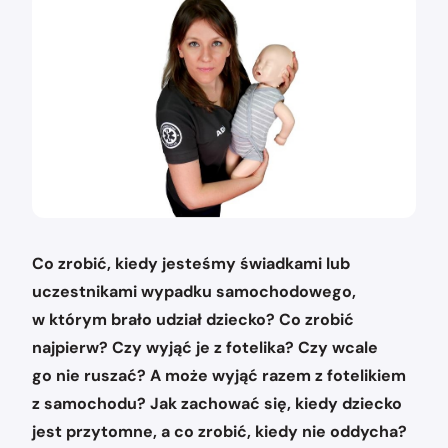
Co zrobić, kiedy jesteśmy świadkami lub
uczestnikami wypadku samochodowego,
w którym brało udział dziecko? Co zrobić
najpierw? Czy wyjąć je z fotelika? Czy wcale
go nie ruszać? A może wyjąć razem z fotelikiem
z samochodu? Jak zachować się, kiedy dziecko
jest przytomne, a co zrobić, kiedy nie oddycha?