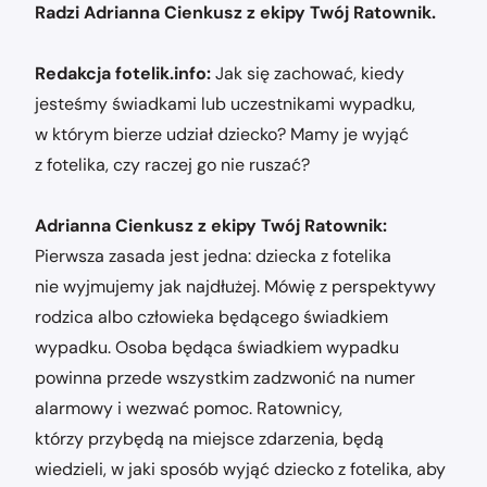
Radzi Adrianna Cienkusz z ekipy Twój Ratownik.
Redakcja fotelik.info:
Jak się zachować, kiedy
jesteśmy świadkami lub uczestnikami wypadku,
w którym bierze udział dziecko? Mamy je wyjąć
z fotelika, czy raczej go nie ruszać?
Adrianna Cienkusz z ekipy Twój Ratownik:
Pierwsza zasada jest jedna: dziecka z fotelika
nie wyjmujemy jak najdłużej. Mówię z perspektywy
rodzica albo człowieka będącego świadkiem
wypadku. Osoba będąca świadkiem wypadku
powinna przede wszystkim zadzwonić na numer
alarmowy i wezwać pomoc. Ratownicy,
którzy przybędą na miejsce zdarzenia, będą
wiedzieli, w jaki sposób wyjąć dziecko z fotelika, aby