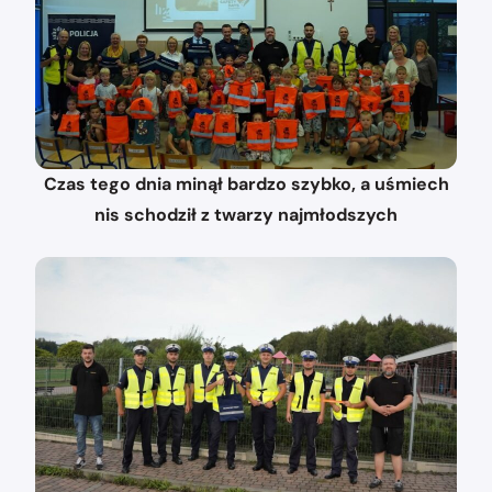
Czas tego dnia minął bardzo szybko, a uśmiech
nis schodził z twarzy najmłodszych