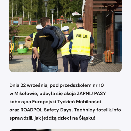
Dnia 22 września, pod przedszkolem nr 10
w Mikołowie, odbyła się akcja ZAPNIJ PASY
kończąca Europejski Tydzień Mobilności
oraz ROADPOL Safety Days. Technicy fotelik.info
sprawdzili, jak jeżdżą dzieci na Śląsku!