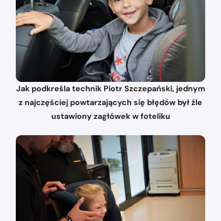
Jak podkreśla technik Piotr Szczepański, jednym
z najczęściej powtarzających się błędów był źle
ustawiony zagłówek w foteliku