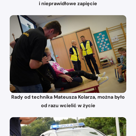
i nieprawidłowe zapięcie
Rady od technika Mateusza Kolarza, można było
od razu wcielić w życie