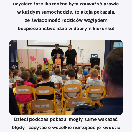
użyciem fotelika można było zauważyć prawie
w każdym samochodzie, to akcja pokazała,
że świadomość rodziców względem
bezpieczeństwa idzie w dobrym kierunku!
Dzieci podczas pokazu, mogły same wskazać
błędy i zapytać o wszelkie nurtujące je kwestie