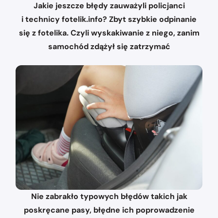
Jakie jeszcze błędy zauważyli policjanci
i technicy fotelik.info? Zbyt szybkie odpinanie
się z fotelika. Czyli wyskakiwanie z niego, zanim
samochód zdążył się zatrzymać
Nie zabrakło typowych błędów takich jak
poskręcane pasy, błędne ich poprowadzenie