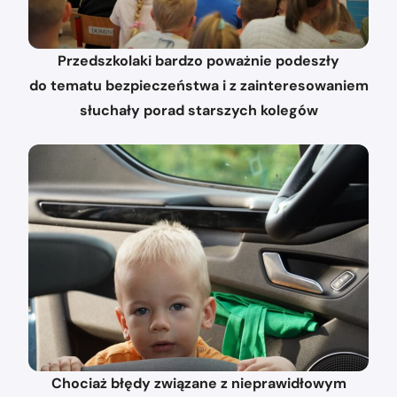
Przedszkolaki bardzo poważnie podeszły
do tematu bezpieczeństwa i z zainteresowaniem
słuchały porad starszych kolegów
Chociaż błędy związane z nieprawidłowym