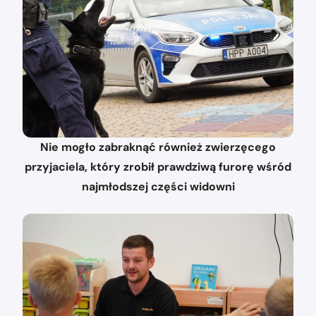
Nie mogło zabraknąć również zwierzęcego
przyjaciela, który zrobił prawdziwą furorę wśród
najmłodszej części widowni