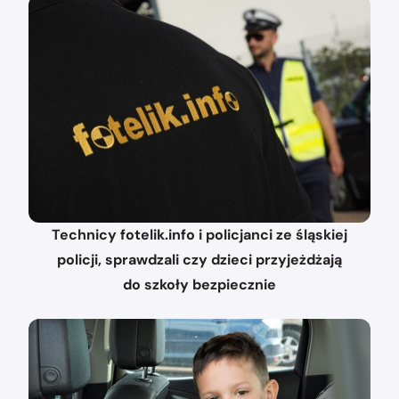
Technicy fotelik.info i policjanci ze śląskiej
policji, sprawdzali czy dzieci przyjeżdżają
do szkoły bezpiecznie