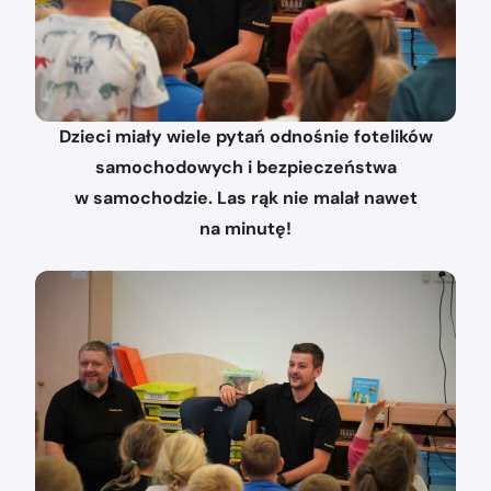
Dzieci miały wiele pytań odnośnie fotelików
samochodowych i bezpieczeństwa
w samochodzie. Las rąk nie malał nawet
na minutę!