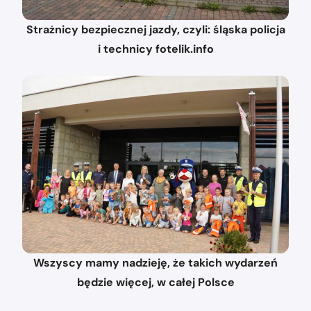
Strażnicy bezpiecznej jazdy, czyli: śląska policja
i technicy fotelik.info
Wszyscy mamy nadzieję, że takich wydarzeń
będzie więcej, w całej Polsce