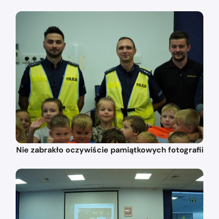
Nie zabrakło oczywiście pamiątkowych fotografii