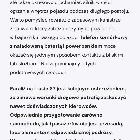
ale także okresowo uruchamiać silnik w celu
ogrzania wnętrza pojazdu podczas długiego postoju.
Warto pomyśleć również o zapasowym kanistrze
z paliwem, który zabezpieczymy odpowiednio
w bagażniku naszego pojazdu.
Telefon komórkowy
z naładowaną baterią i powerbankiem
może
okazać się jedynym sposobem kontaktu z bliskimi
lub służbami. Nie zapominajmy o tych
podstawowych rzeczach.
Paraliż na trasie S7 jest kolejnym ostrzeżeniem,
że zimowe warunki drogowe potrafią zaskoczyć
nawet doświadczonych kierowców.
Odpowiednie przygotowanie zarówno
samochodu, jak i pasażerów nie jest przesadą,
lecz elementem odpowiedzialnej podróży.