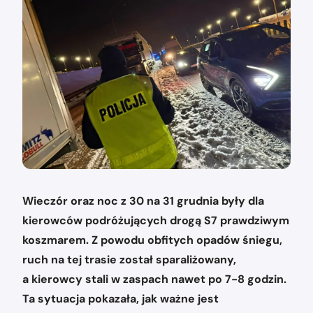
Wieczór oraz noc z 30 na 31 grudnia były dla
kierowców podróżujących drogą S7 prawdziwym
koszmarem. Z powodu obfitych opadów śniegu,
ruch na tej trasie został sparaliżowany,
a kierowcy stali w zaspach nawet po 7-8 godzin.
Ta sytuacja pokazała, jak ważne jest