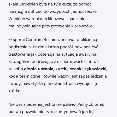
skala utrudnień była na tyle duża, że pomoc
nie mogła dotrzeć do wszystkich jednocześnie.
W takich warunkach kluczowe znaczenie
ma indywidualne przygotowanie kierowców.
Eksperci Centrum Bezpieczeństwa fotelik.info.pl
podkreślają, że zimą każda podróż powinna być
traktowana jak potencjalna sytuacja awaryjna.
Szczególnie podróżując z dziećmi, warto zabrać
ze sobą
ciepłe ubrania, kurtki, czapki, rękawiczki,
koce termiczne.
Równie ważny jest zapas jedzenia
i wody, nawet jeśli planowana trasa wydaje się
krótka.
Nie bez znaczenia jest także
paliwo
. Pełny zbiornik
paliwa pozwala nie tylko kontynuować jazdę,