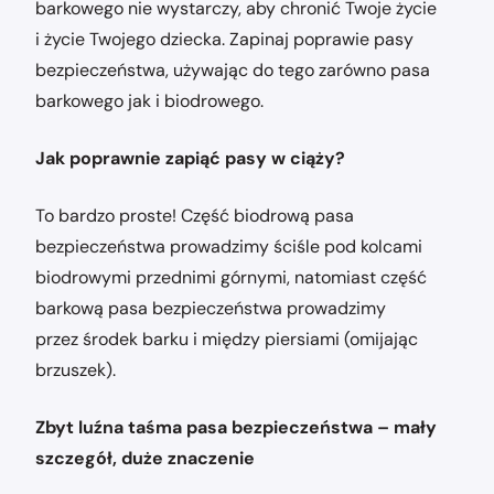
barkowego nie wystarczy, aby chronić Twoje życie
i życie Twojego dziecka. Zapinaj poprawie pasy
bezpieczeństwa, używając do tego zarówno pasa
barkowego jak i biodrowego.
Jak poprawnie zapiąć pasy w ciąży?
To bardzo proste! Część biodrową pasa
bezpieczeństwa prowadzimy ściśle pod kolcami
biodrowymi przednimi górnymi, natomiast część
barkową pasa bezpieczeństwa prowadzimy
przez środek barku i między piersiami (omijając
brzuszek).
Zbyt luźna taśma pasa bezpieczeństwa – mały
szczegół, duże znaczenie