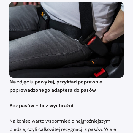
Na zdjęciu powyżej, przykład poprawnie
poprowadzonego adaptera do pasów
Bez pasów – bez wyobraźni
Na koniec warto wspomnieć o najgroźniejszym
błędzie, czyli całkowitej rezygnacji z pasów. Wiele