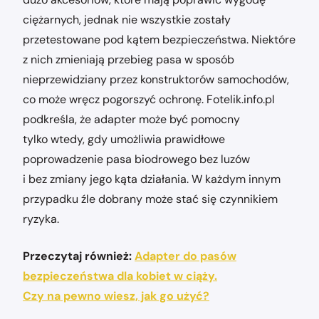
ciężarnych, jednak nie wszystkie zostały
przetestowane pod kątem bezpieczeństwa. Niektóre
z nich zmieniają przebieg pasa w sposób
nieprzewidziany przez konstruktorów samochodów,
co może wręcz pogorszyć ochronę. Fotelik.info.pl
podkreśla, że adapter może być pomocny
tylko wtedy, gdy umożliwia prawidłowe
poprowadzenie pasa biodrowego bez luzów
i bez zmiany jego kąta działania. W każdym innym
przypadku źle dobrany może stać się czynnikiem
ryzyka.
Przeczytaj również:
Adapter do pasów
bezpieczeństwa dla kobiet w ciąży.
Czy na pewno wiesz, jak go użyć?