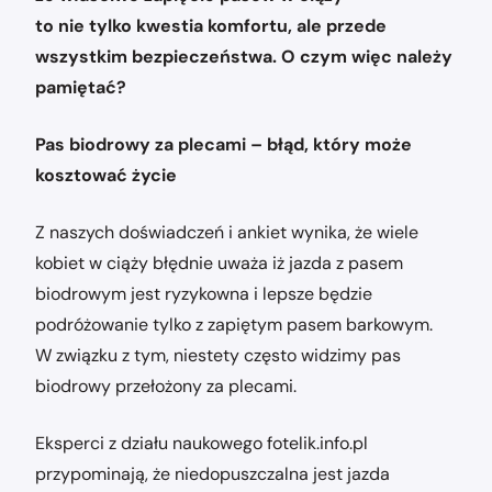
to nie tylko kwestia komfortu, ale przede
wszystkim bezpieczeństwa. O czym więc należy
pamiętać?
Pas biodrowy za plecami – błąd, który może
kosztować życie
Z naszych doświadczeń i ankiet wynika, że wiele
kobiet w ciąży błędnie uważa iż jazda z pasem
biodrowym jest ryzykowna i lepsze będzie
podróżowanie tylko z zapiętym pasem barkowym.
W związku z tym, niestety często widzimy pas
biodrowy przełożony za plecami.
Eksperci z działu naukowego fotelik.info.pl
przypominają, że niedopuszczalna jest jazda