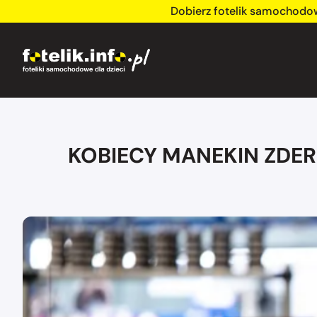
Dobierz fotelik samochodo
KOBIECY MANEKIN ZDE