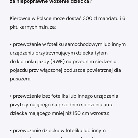
za niepoprawne wożenie dziecka?
Kierowca w Polsce może dostać 300 zł mandatu i 6
pkt. karnych m.in. za:
• przewożenie w foteliku samochodowym lub innym
urządzeniu przytrzymującym dziecka tyłem
do kierunku jazdy (RWF) na przednim siedzeniu
pojazdu przy włączonej poduszce powietrznej dla
pasażera;
• przewożenie bez fotelika lub innego urządzenia
przytrzymującego na przednim siedzeniu auta
dziecka mającego mniej niż 150 cm wzrostu;
• przewożenie dziecka w foteliku lub innym