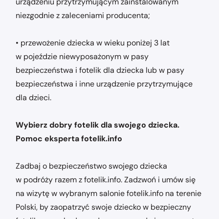
urządzeniu przytrzymującym zainstalowanym
niezgodnie z zaleceniami producenta;
• przewożenie dziecka w wieku poniżej 3 lat
w pojeździe niewyposażonym w pasy
bezpieczeństwa i fotelik dla dziecka lub w pasy
bezpieczeństwa i inne urządzenie przytrzymujące
dla dzieci.
Wybierz dobry fotelik dla swojego dziecka.
Pomoc eksperta fotelik.info
Zadbaj o bezpieczeństwo swojego dziecka
w podróży razem z fotelik.info. Zadzwoń i umów się
na wizytę w wybranym salonie fotelik.info na terenie
Polski, by zaopatrzyć swoje dziecko w bezpieczny