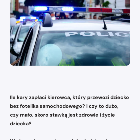
Ile kary zapłaci kierowca, który przewozi dziecko
bez fotelika samochodowego? I czy to dużo,
czy mało, skoro stawką jest zdrowie i życie
dziecka?