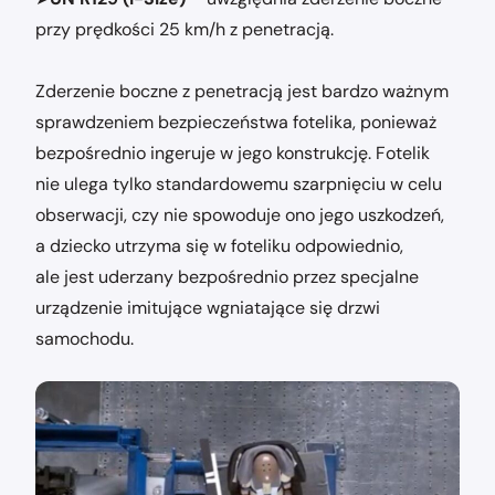
przy prędkości 25 km/h z penetracją.
Zderzenie boczne z penetracją jest bardzo ważnym
sprawdzeniem bezpieczeństwa fotelika, ponieważ
bezpośrednio ingeruje w jego konstrukcję. Fotelik
nie ulega tylko standardowemu szarpnięciu w celu
obserwacji, czy nie spowoduje ono jego uszkodzeń,
a dziecko utrzyma się w foteliku odpowiednio,
ale jest uderzany bezpośrednio przez specjalne
urządzenie imitujące wgniatające się drzwi
samochodu.