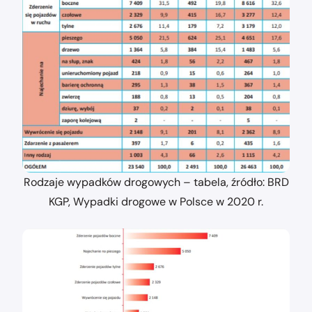
Rodzaje wypadków drogowych – tabela, źródło: BRD
KGP, Wypadki drogowe w Polsce w 2020 r.