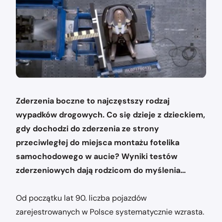
Zderzenia boczne to najczęstszy rodzaj
wypadków drogowych. Co się dzieje z dzieckiem,
gdy dochodzi do zderzenia ze strony
przeciwległej do miejsca montażu fotelika
samochodowego w aucie? Wyniki testów
zderzeniowych dają rodzicom do myślenia…
Od początku lat 90. liczba pojazdów
zarejestrowanych w Polsce systematycznie wzrasta.