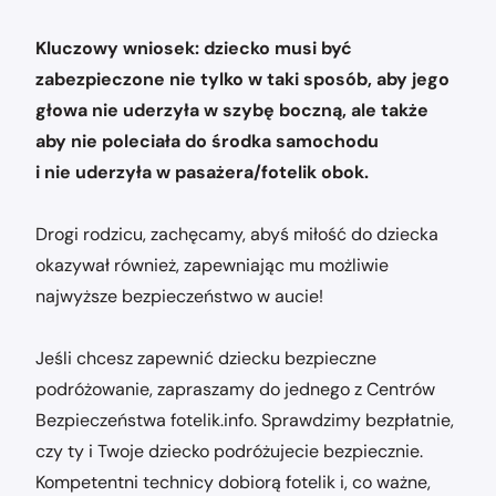
Kluczowy wniosek: dziecko musi być
zabezpieczone nie tylko w taki sposób, aby jego
głowa nie uderzyła w szybę boczną, ale także
aby nie poleciała do środka samochodu
i nie uderzyła w pasażera/fotelik obok.
Drogi rodzicu, zachęcamy, abyś miłość do dziecka
okazywał również, zapewniając mu możliwie
najwyższe bezpieczeństwo w aucie!
Jeśli chcesz zapewnić dziecku bezpieczne
podróżowanie, zapraszamy do jednego z Centrów
Bezpieczeństwa fotelik.info. Sprawdzimy bezpłatnie,
czy ty i Twoje dziecko podróżujecie bezpiecznie.
Kompetentni technicy dobiorą fotelik i, co ważne,