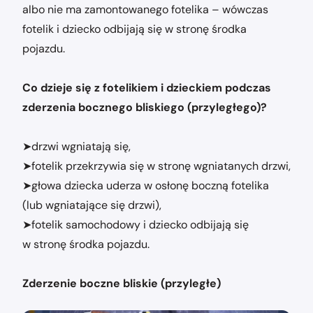
albo nie ma zamontowanego fotelika – wówczas
fotelik i dziecko odbijają się w stronę środka
pojazdu.
Co dzieje się z fotelikiem i dzieckiem podczas
zderzenia bocznego bliskiego (przyległego)?
➤drzwi wgniatają się,
➤fotelik przekrzywia się w stronę wgniatanych drzwi,
➤głowa dziecka uderza w osłonę boczną fotelika
(lub wgniatające się drzwi),
➤fotelik samochodowy i dziecko odbijają się
w stronę środka pojazdu.
Zderzenie boczne bliskie (przyległe)