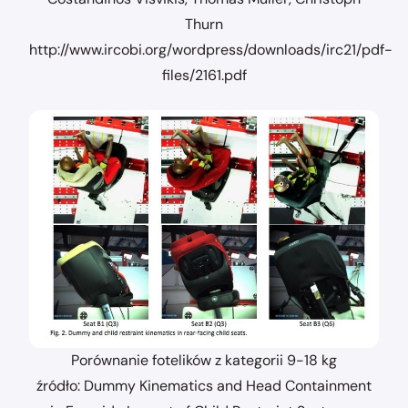
Thurn
http://www.ircobi.org/wordpress/downloads/irc21/pdf-
files/2161.pdf
Porównanie fotelików z kategorii 9-18 kg
źródło: Dummy Kinematics and Head Containment