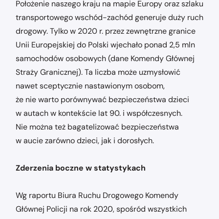
Położenie naszego kraju na mapie Europy oraz szlaku
transportowego wschód-zachód generuje duży ruch
drogowy. Tylko w 2020 r. przez zewnętrzne granice
Unii Europejskiej do Polski wjechało ponad 2,5 mln
samochodów osobowych (dane Komendy Głównej
Straży Granicznej). Ta liczba może uzmysłowić
nawet sceptycznie nastawionym osobom,
że nie warto porównywać bezpieczeństwa dzieci
w autach w kontekście lat 90. i współczesnych.
Nie można też bagatelizować bezpieczeństwa
w aucie zarówno dzieci, jak i dorosłych.
Zderzenia boczne w statystykach
Wg raportu Biura Ruchu Drogowego Komendy
Głównej Policji na rok 2020, spośród wszystkich