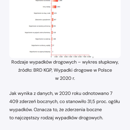
Rodzaje wypadków drogowych – wykres słupkowy,
źródło: BRD KGP, Wypadki drogowe w Polsce
w 2020 r.
Jak wynika z danych, w 2020 roku odnotowano 7
409 zderzeń bocznych, co stanowiło 31,5 proc. ogółu
wypadków. Oznacza to, że zderzenia boczne
to najczęstszy rodzaj wypadków drogowych.