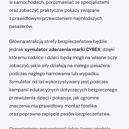
w samochodach, porozmawiać ze specjalistami
oraz zobaczyć praktyczne pokazy związane
z prawidłowym przewożeniem najmłodszych
pasażerów.
Główną atrakcją strefy bezpieczeństwa będzie
jednak
symulator zderzenia marki CYBEX
, dzięki
któremu rodzice i dzieci będą mogli na własne oczy
zobaczyć, jakie siły działają na małego pasażera
podczas nagłego hamowania lub wypadku.
Symulator od lat wykorzystywany jest podczas
kampanii edukacyjnych dotyczących bezpiecznego
przewożenia dzieci i pokazuje, jak ogromne
znaczenie ma prawidłowy montaż fotelika
oraz poprawne zapięcie pasów bezpieczeństwa.
Organizatorzy przygotowali także liczne atrakcje