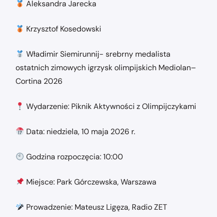
Aleksandra Jarecka
Krzysztof Kosedowski
Władimir Siemirunnij- srebrny medalista
ostatnich zimowych igrzysk olimpijskich Mediolan–
Cortina 2026
Wydarzenie: Piknik Aktywności z Olimpijczykami
Data: niedziela, 10 maja 2026 r.
Godzina rozpoczęcia: 10:00
Miejsce: Park Górczewska, Warszawa
Prowadzenie: Mateusz Ligęza, Radio ZET