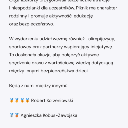
i niespodzianki dla uczestników. Piknik ma charakter
rodzinny i promuje aktywność, edukację
oraz bezpieczeństwo.
W wydarzeniu udział wezmą również… olimpijczycy,
sportowcy oraz partnerzy wspierający inicjatywę.
To doskonała okazja, aby połączyć aktywne
spędzenie czasu z wartościową wiedzą dotyczącą
między innymi bezpieczeństwa dzieci.
Będą z nami między innymi:
Robert Korzeniowski
Agnieszka Kobus-Zawojska