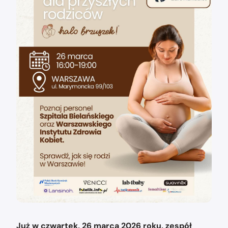
Już w czwartek, 26 marca 2026 roku, zespół