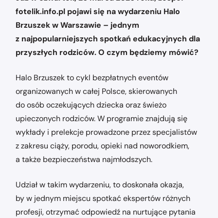
fotelik.info.pl pojawi się na wydarzeniu Halo
Brzuszek w Warszawie – jednym
z najpopularniejszych spotkań edukacyjnych dla
przyszłych rodziców. O czym będziemy mówić?
Halo Brzuszek to cykl bezpłatnych eventów
organizowanych w całej Polsce, skierowanych
do osób oczekujących dziecka oraz świeżo
upieczonych rodziców. W programie znajdują się
wykłady i prelekcje prowadzone przez specjalistów
z zakresu ciąży, porodu, opieki nad noworodkiem,
a także bezpieczeństwa najmłodszych.
Udział w takim wydarzeniu, to doskonała okazja,
by w jednym miejscu spotkać ekspertów różnych
profesji, otrzymać odpowiedź na nurtujące pytania