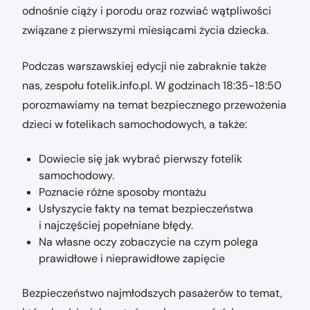
odnośnie ciąży i porodu oraz rozwiać wątpliwości
związane z pierwszymi miesiącami życia dziecka.
Podczas warszawskiej edycji nie zabraknie także
nas, zespołu fotelik.info.pl. W godzinach 18:35-18:50
porozmawiamy na temat bezpiecznego przewożenia
dzieci w fotelikach samochodowych, a także:
Dowiecie się jak wybrać pierwszy fotelik
samochodowy.
Poznacie różne sposoby montażu
Usłyszycie fakty na temat bezpieczeństwa
i najczęściej popełniane błędy.
Na własne oczy zobaczycie na czym polega
prawidłowe i nieprawidłowe zapięcie
Bezpieczeństwo najmłodszych pasażerów to temat,