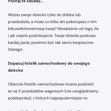
Poznaj te zasady…
Wozisz swoje dziecko tylko do żłobka lub
przedszkola, a może co kilka dni pokonujesz z nim
kilkusetkilometrową trasę? Niezależnie od tego, ile
i jak często podróżujecie, Twoje dziecko podczas
każdej jazdy powinno być tak samo bezpieczne.
Dlatego:
Dopasuj fotelik samochodowy do swojego
dziecka
Obecnie foteliki samochodowe można podzielić
aż na 5 przedziałów wagowych (nie uwzględniamy
poddupnika), z których najpopularniejsze to: