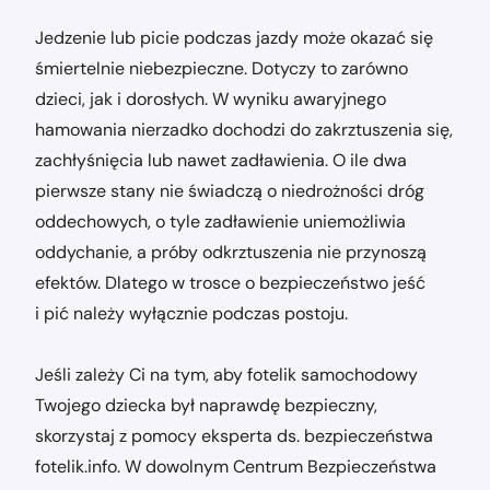
Jedzenie lub picie podczas jazdy może okazać się
śmiertelnie niebezpieczne. Dotyczy to zarówno
dzieci, jak i dorosłych. W wyniku awaryjnego
hamowania nierzadko dochodzi do zakrztuszenia się,
zachłyśnięcia lub nawet zadławienia. O ile dwa
pierwsze stany nie świadczą o niedrożności dróg
oddechowych, o tyle zadławienie uniemożliwia
oddychanie, a próby odkrztuszenia nie przynoszą
efektów. Dlatego w trosce o bezpieczeństwo jeść
i pić należy wyłącznie podczas postoju.
Jeśli zależy Ci na tym, aby fotelik samochodowy
Twojego dziecka był naprawdę bezpieczny,
skorzystaj z pomocy eksperta ds. bezpieczeństwa
fotelik.info. W dowolnym Centrum Bezpieczeństwa