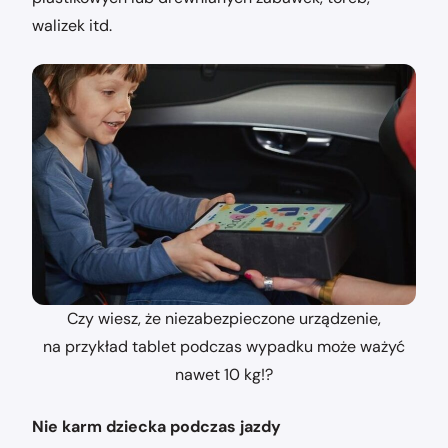
walizek itd.
Czy wiesz, że niezabezpieczone urządzenie,
na przykład tablet podczas wypadku może ważyć
nawet 10 kg!?
Nie karm dziecka podczas jazdy