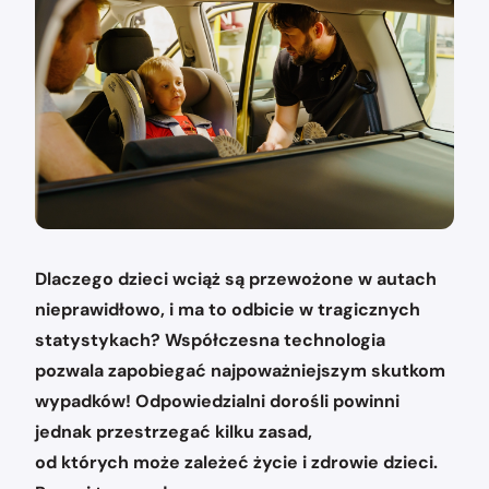
Dlaczego dzieci wciąż są przewożone w autach
nieprawidłowo, i ma to odbicie w tragicznych
statystykach? Współczesna technologia
pozwala zapobiegać najpoważniejszym skutkom
wypadków! Odpowiedzialni dorośli powinni
jednak przestrzegać kilku zasad,
od których może zależeć życie i zdrowie dzieci.