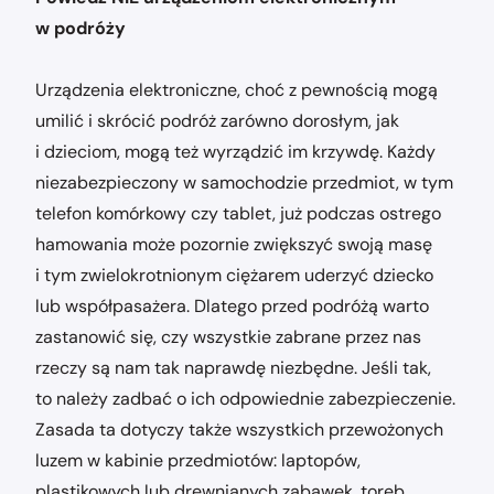
w podróży
Urządzenia elektroniczne, choć z pewnością mogą
umilić i skrócić podróż zarówno dorosłym, jak
i dzieciom, mogą też wyrządzić im krzywdę. Każdy
niezabezpieczony w samochodzie przedmiot, w tym
telefon komórkowy czy tablet, już podczas ostrego
hamowania może pozornie zwiększyć swoją masę
i tym zwielokrotnionym ciężarem uderzyć dziecko
lub współpasażera. Dlatego przed podróżą warto
zastanowić się, czy wszystkie zabrane przez nas
rzeczy są nam tak naprawdę niezbędne. Jeśli tak,
to należy zadbać o ich odpowiednie zabezpieczenie.
Zasada ta dotyczy także wszystkich przewożonych
luzem w kabinie przedmiotów: laptopów,
plastikowych lub drewnianych zabawek, toreb,