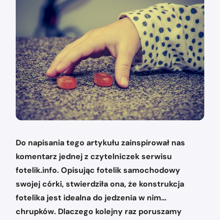
Do napisania tego artykułu zainspirował nas
komentarz jednej z czytelniczek serwisu
fotelik.info. Opisując fotelik samochodowy
swojej córki, stwierdziła ona, że konstrukcja
fotelika jest idealna do jedzenia w nim…
chrupków. Dlaczego kolejny raz poruszamy