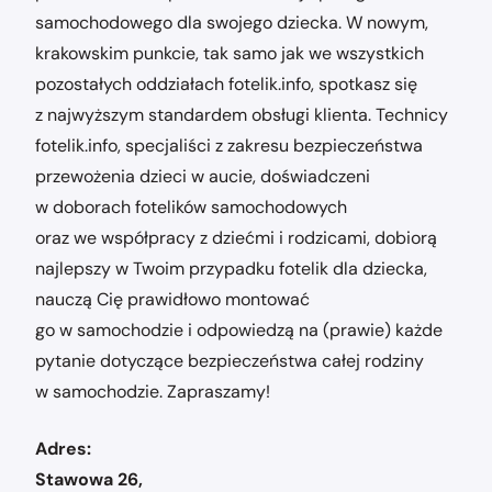
samochodowego dla swojego dziecka. W nowym,
krakowskim punkcie, tak samo jak we wszystkich
pozostałych oddziałach fotelik.info, spotkasz się
z najwyższym standardem obsługi klienta. Technicy
fotelik.info, specjaliści z zakresu bezpieczeństwa
przewożenia dzieci w aucie, doświadczeni
w doborach fotelików samochodowych
oraz we współpracy z dziećmi i rodzicami, dobiorą
najlepszy w Twoim przypadku fotelik dla dziecka,
nauczą Cię prawidłowo montować
go w samochodzie i odpowiedzą na (prawie) każde
pytanie dotyczące bezpieczeństwa całej rodziny
w samochodzie. Zapraszamy!
Adres:
Stawowa 26,