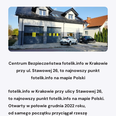
Centrum Bezpieczeństwa fotelik.info w Krakowie
przy ul. Stawowej 26, to najnowszy punkt
fotelik.info na mapie Polski
fotelik.info w Krakowie przy ulicy Stawowej 26,
to najnowszy punkt fotelik.info na mapie Polski.
Otwarty w połowie grudnia 2022 roku,
od samego początku przyciągał rzeszę