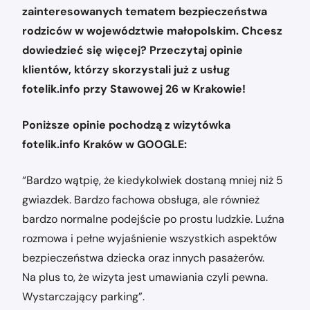
zainteresowanych tematem bezpieczeństwa
rodziców w województwie małopolskim. Chcesz
dowiedzieć się więcej? Przeczytaj opinie
klientów, którzy skorzystali już z usług
fotelik.info przy Stawowej 26 w Krakowie!
Poniższe opinie pochodzą z wizytówka
fotelik.info Kraków w GOOGLE:
“Bardzo wątpię, że kiedykolwiek dostaną mniej niż 5
gwiazdek. Bardzo fachowa obsługa, ale również
bardzo normalne podejście po prostu ludzkie. Luźna
rozmowa i pełne wyjaśnienie wszystkich aspektów
bezpieczeństwa dziecka oraz innych pasażerów.
Na plus to, że wizyta jest umawiania czyli pewna.
Wystarczający parking”.